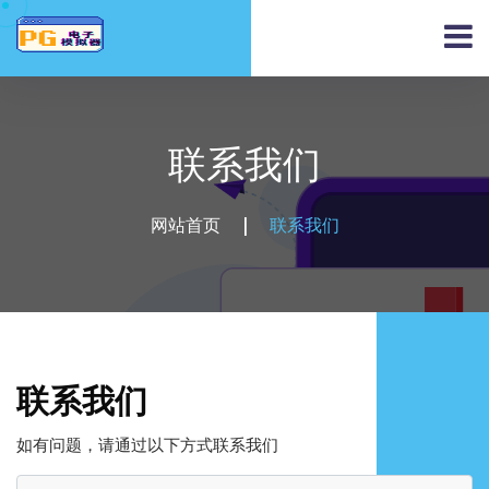
联系我们
网站首页
|
联系我们
联系我们
如有问题，请通过以下方式联系我们